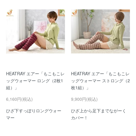
HEATRAY エアー「もこもこレ
HEATRAY エアー「もこもこレ
ッグウォーマー ロング（2枚1
ッグウォーマー ストロング（2
組）」
枚1組）」
6,160円(税込)
9,900円(税込)
ひざ下すっぽりロングウォー
ひざ上から足下までながーく
マー
カバー！