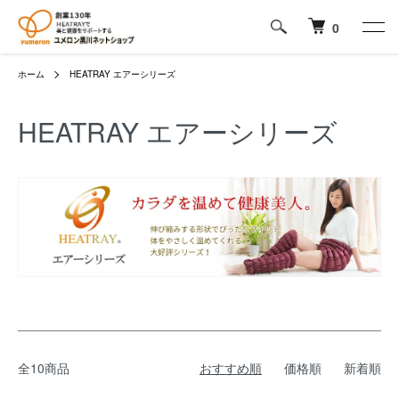
0
ホーム
HEATRAY エアーシリーズ
HEATRAY エアーシリーズ
全10商品
おすすめ順
価格順
新着順