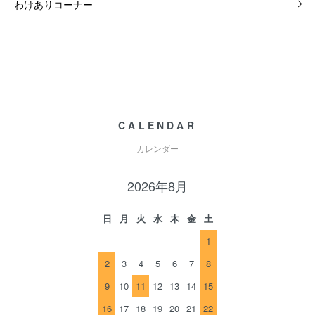
わけありコーナー
CALENDAR
カレンダー
2026年8月
日
月
火
水
木
金
土
1
2
3
4
5
6
7
8
9
10
11
12
13
14
15
16
17
18
19
20
21
22