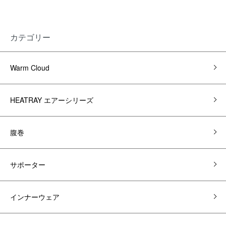
カテゴリー
Warm Cloud
HEATRAY エアーシリーズ
腹巻
サポーター
インナーウェア