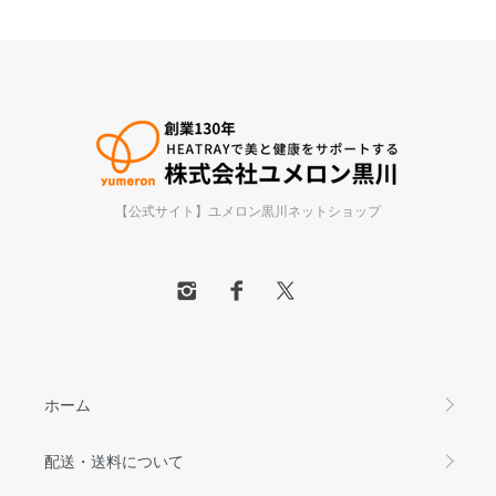
【公式サイト】ユメロン黒川ネットショップ
ホーム
配送・送料について