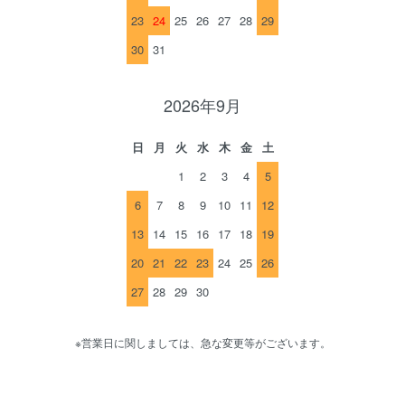
23
24
25
26
27
28
29
30
31
2026年9月
日
月
火
水
木
金
土
1
2
3
4
5
6
7
8
9
10
11
12
13
14
15
16
17
18
19
20
21
22
23
24
25
26
27
28
29
30
※営業日に関しましては、急な変更等がございます。