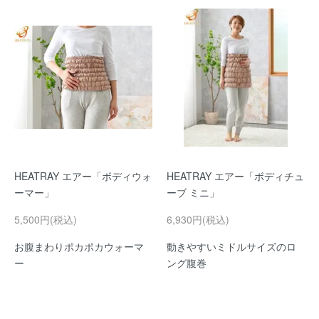
HEATRAY エアー「ボディウォ
HEATRAY エアー「ボディチュ
ーマー」
ーブ ミニ」
5,500円(税込)
6,930円(税込)
お腹まわりポカポカウォーマ
動きやすいミドルサイズのロ
ー
ング腹巻