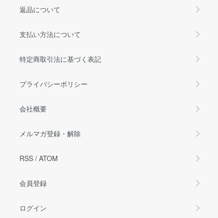
返品について
支払い方法について
特定商取引法に基づく表記
プライバシーポリシー
会社概要
メルマガ登録・解除
RSS
/
ATOM
会員登録
ログイン