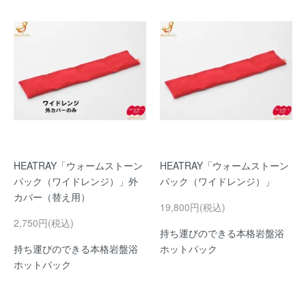
HEATRAY「ウォームストーン
HEATRAY「ウォームストーン
パック（ワイドレンジ）」外
パック（ワイドレンジ）」
カバー（替え用）
19,800円(税込)
2,750円(税込)
持ち運びのできる本格岩盤浴
持ち運びのできる本格岩盤浴
ホットパック
ホットパック