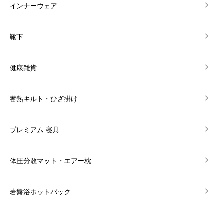
インナーウェア
靴下
健康雑貨
蓄熱キルト・ひざ掛け
プレミアム 寝具
体圧分散マット・エアー枕
岩盤浴ホットパック