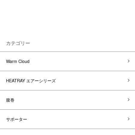
カテゴリー
Warm Cloud
HEATRAY エアーシリーズ
腹巻
サポーター