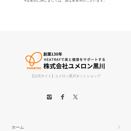
【公式サイト】ユメロン黒川ネットショップ
ホーム