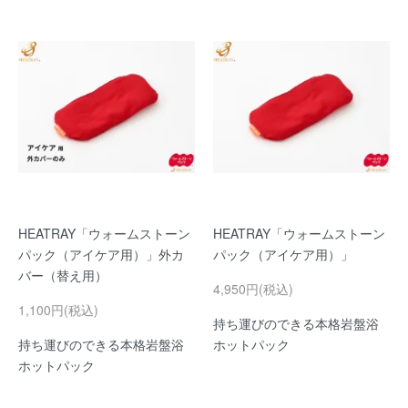
HEATRAY「ウォームストーン
HEATRAY「ウォームストーン
パック（アイケア用）」外カ
パック（アイケア用）」
バー（替え用）
4,950円(税込)
1,100円(税込)
持ち運びのできる本格岩盤浴
持ち運びのできる本格岩盤浴
ホットパック
ホットパック