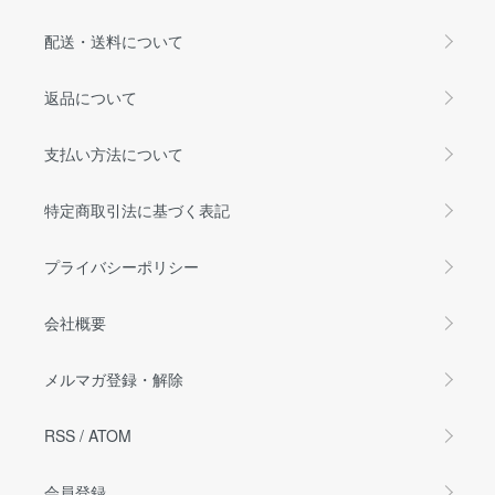
配送・送料について
返品について
支払い方法について
特定商取引法に基づく表記
プライバシーポリシー
会社概要
メルマガ登録・解除
RSS
/
ATOM
会員登録