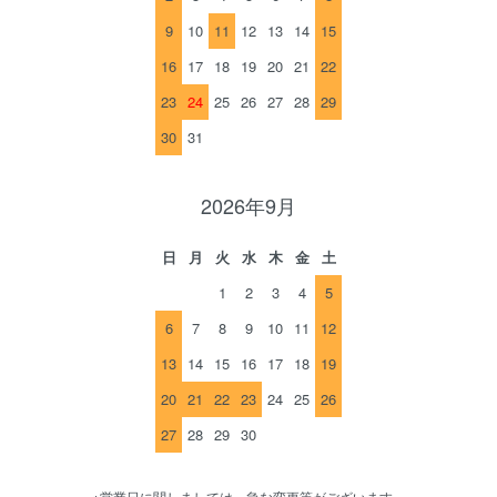
9
10
11
12
13
14
15
16
17
18
19
20
21
22
23
24
25
26
27
28
29
30
31
2026年9月
日
月
火
水
木
金
土
1
2
3
4
5
6
7
8
9
10
11
12
13
14
15
16
17
18
19
20
21
22
23
24
25
26
27
28
29
30
※営業日に関しましては、急な変更等がございます。