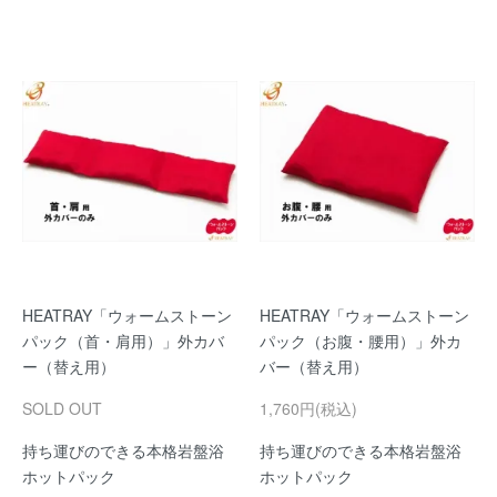
HEATRAY「ウォームストーン
HEATRAY「ウォームストーン
パック（首・肩用）」外カバ
パック（お腹・腰用）」外カ
ー（替え用）
バー（替え用）
SOLD OUT
1,760円(税込)
持ち運びのできる本格岩盤浴
持ち運びのできる本格岩盤浴
ホットパック
ホットパック