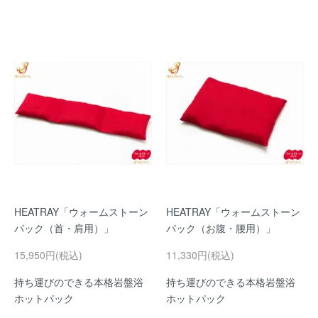
HEATRAY「ウォームストーン
HEATRAY「ウォームストーン
パック（首・肩用）」
パック（お腹・腰用）」
15,950円(税込)
11,330円(税込)
持ち運びのできる本格岩盤浴
持ち運びのできる本格岩盤浴
ホットパック
ホットパック