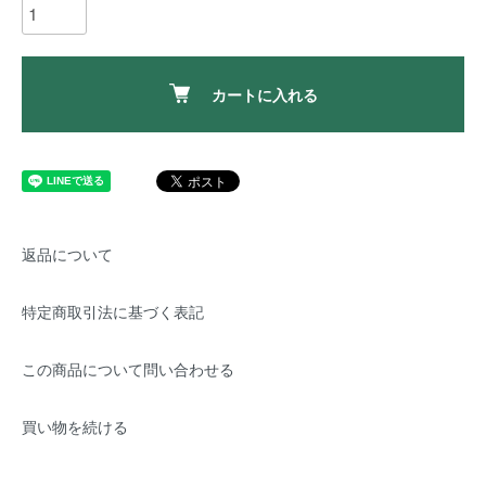
カートに入れる
返品について
特定商取引法に基づく表記
この商品について問い合わせる
買い物を続ける