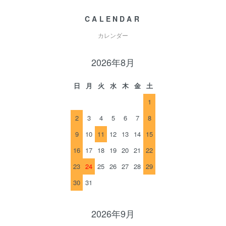
CALENDAR
カレンダー
2026年8月
日
月
火
水
木
金
土
1
2
3
4
5
6
7
8
9
10
11
12
13
14
15
16
17
18
19
20
21
22
23
24
25
26
27
28
29
30
31
2026年9月