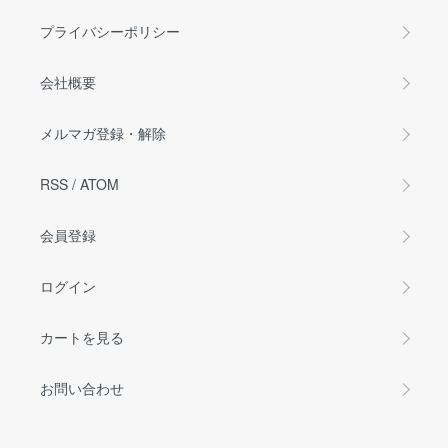
プライバシーポリシー
会社概要
メルマガ登録・解除
RSS
/
ATOM
会員登録
ログイン
カートを見る
お問い合わせ