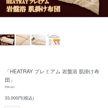
「HEATRAY プレミアム 岩盤浴 肌掛け布
団」
PSK-031
33,000円(税込)