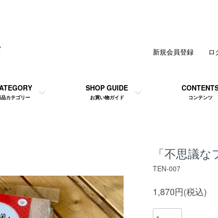
新規会員登録
ロ
ATEGORY
SHOP GUIDE
CONTENT
商品カテゴリー
お買い物ガイド
コンテンツ
「不思議な
TEN-007
1,870円(税込)