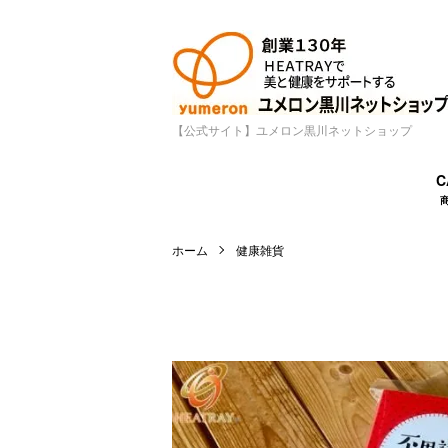
【公式サイト】ユメロン黒川ネットショップ
C
ホーム
健康雑貨