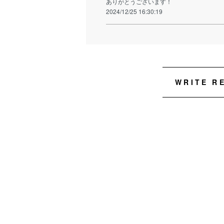
ありがとうございます！
2024/12/25 16:30:19
WRITE R