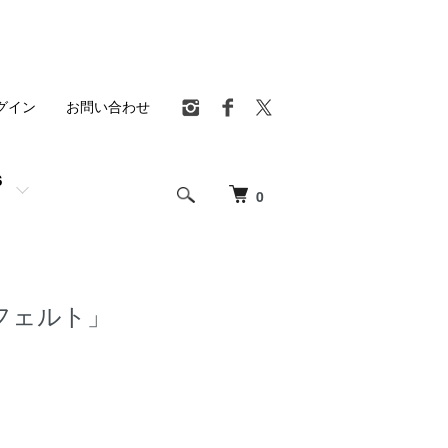
グイン
お問い合わせ
S
0
フェルト」