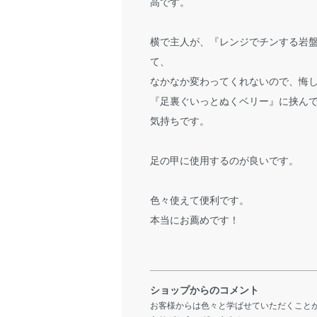
高です。
横で主人が、『レンジでチンする岩
て、
なかなか変わってくれないので、悔
『足裏ぐいっとぬくベリー』に挟ん
気持ちです。
足の甲に使用するのが良いです。
色々使えて便利です。
本当にお薦めです！
ショップからのコメント
お客様からは色々と学ばせていただくこと