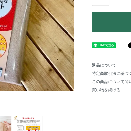
返品について
特定商取引法に基づ
この商品について問
買い物を続ける