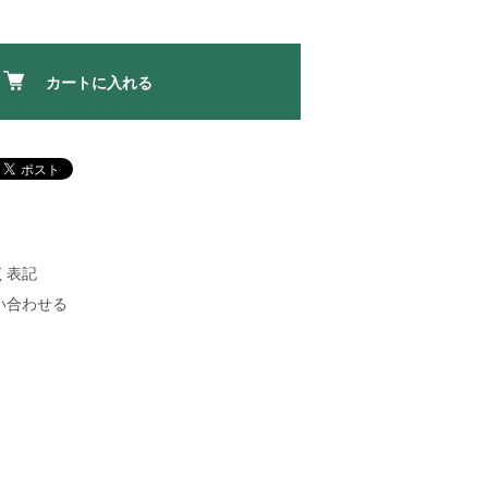
カートに入れる
く表記
い合わせる