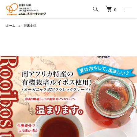
0
ホーム
健康食品