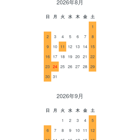
2026年8月
日
月
火
水
木
金
土
1
2
3
4
5
6
7
8
9
10
11
12
13
14
15
16
17
18
19
20
21
22
23
24
25
26
27
28
29
30
31
2026年9月
日
月
火
水
木
金
土
1
2
3
4
5
6
7
8
9
10
11
12