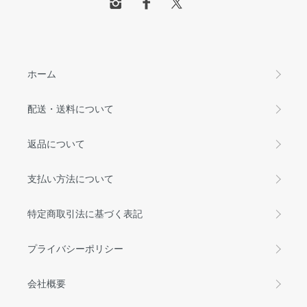
ホーム
配送・送料について
返品について
支払い方法について
特定商取引法に基づく表記
プライバシーポリシー
会社概要