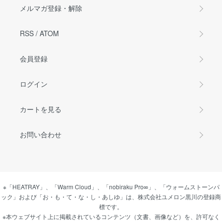
メルマガ登録・解除
RSS
/
ATOM
会員登録
ログイン
カートを見る
お問い合わせ
※「HEATRAY」、「Warm Cloud」、「nobiraku Pro∞」、「ウォームストーンパ
ック」および「お・も・て・な・し・あしゆ」は、株式会社ユメロン黒川の登録商
標です。
※本ウェブサイト上に掲載されているコンテンツ（文書、画像など）を、許可なく