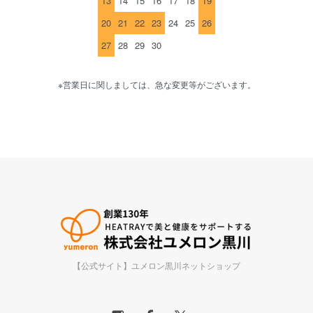
13
14
15
16
17
18
19
20
21
22
23
24
25
26
27
28
29
30
※営業日に関しましては、急な変更等がございます。
【公式サイト】ユメロン黒川ネットショップ