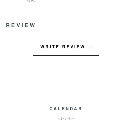
REVIEW
WRITE REVIEW
CALENDAR
カレンダー