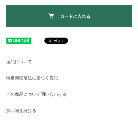
カートに入れる
返品について
特定商取引法に基づく表記
この商品について問い合わせる
買い物を続ける