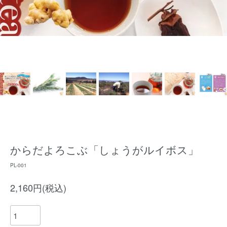
からだよろこぶ「しょうがルイボス」
PL-001
2,160円(税込)