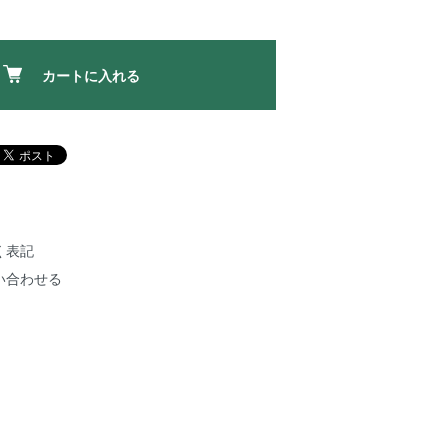
カートに入れる
く表記
い合わせる