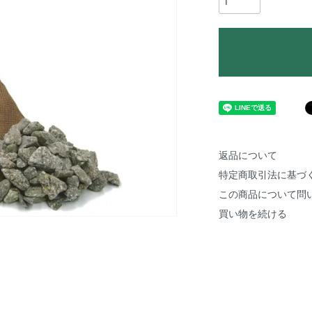
返品について
特定商取引法に基づ
この商品について問
買い物を続ける