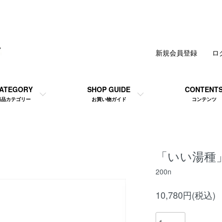
新規会員登録
ロ
ATEGORY
SHOP GUIDE
CONTENT
商品カテゴリー
お買い物ガイド
コンテンツ
「いい湯種
200n
10,780円(税込)