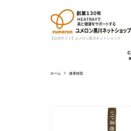
【公式サイト】ユメロン黒川ネットショップ
C
ホーム
健康雑貨