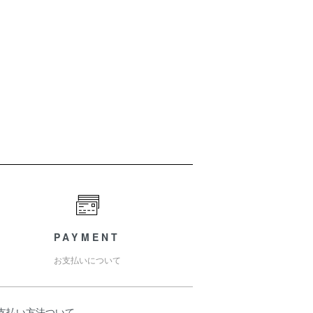
PAYMENT
お支払いについて
お支払い方法ついて