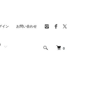
グイン
お問い合わせ
S
0
」