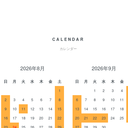
CALENDAR
カレンダー
2026年8月
2026年9月
日
月
火
水
木
金
土
日
月
火
水
木
金
1
1
2
3
4
2
3
4
5
6
7
8
6
7
8
9
10
11
9
10
11
12
13
14
15
13
14
15
16
17
18
16
17
18
19
20
21
22
20
21
22
23
24
25
23
24
25
26
27
28
29
27
28
29
30