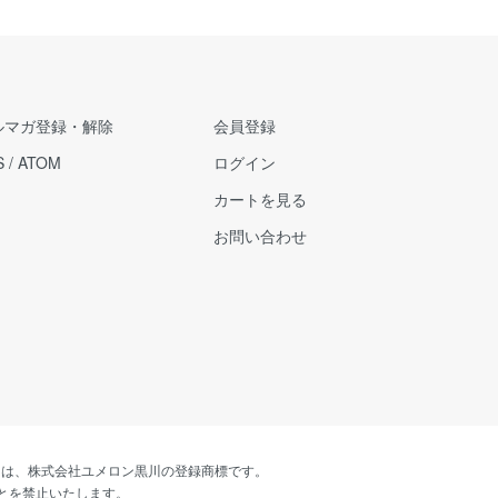
ルマガ登録・解除
会員登録
S
/
ATOM
ログイン
カートを見る
お問い合わせ
あしゆ」は、株式会社ユメロン黒川の登録商標です。
とを禁止いたします。