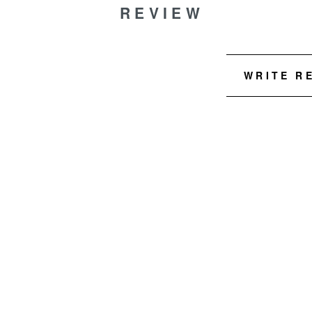
REVIEW
WRITE R