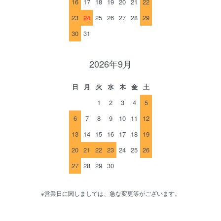
16
17
18
19
20
21
22
23
24
25
26
27
28
29
30
31
2026年9月
日
月
火
水
木
金
土
1
2
3
4
5
6
7
8
9
10
11
12
13
14
15
16
17
18
19
20
21
22
23
24
25
26
27
28
29
30
※営業日に関しましては、急な変更等がございます。