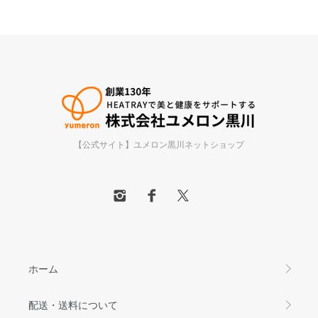
【公式サイト】ユメロン黒川ネットショップ
ホーム
配送・送料について