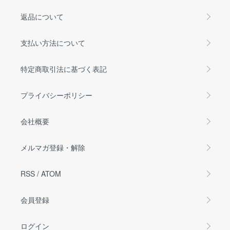
返品について
支払い方法について
特定商取引法に基づく表記
プライバシーポリシー
会社概要
メルマガ登録・解除
RSS
/
ATOM
会員登録
ログイン