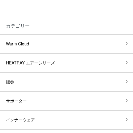
カテゴリー
Warm Cloud
HEATRAY エアーシリーズ
腹巻
サポーター
インナーウェア