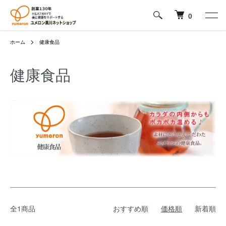
0
ホーム
健康食品
健康食品
全1商品
おすすめ順
価格順
新着順